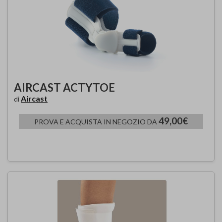
AIRCAST ACTYTOE
Aircast
di
49,00€
PROVA E ACQUISTA IN NEGOZIO DA