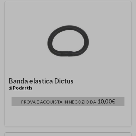
Banda elastica Dictus
Podartis
di
10,00€
PROVA E ACQUISTA IN NEGOZIO DA