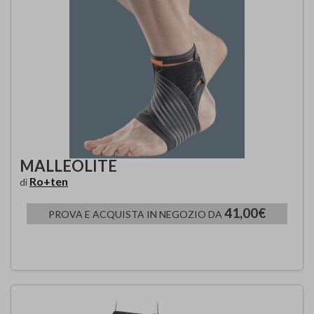
MALLEOLITE
Ro+ten
di
41,00€
PROVA E ACQUISTA IN NEGOZIO DA