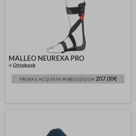
MALLEO NEUREXA PRO
Ottobock
di
207,00€
PROVA E ACQUISTA IN NEGOZIO DA