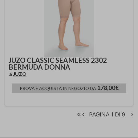
JUZO CLASSIC SEAMLESS 2302
BERMUDA DONNA
JUZO
di
178,00€
PROVA E ACQUISTA IN NEGOZIO DA
PAGINA 1 DI 9