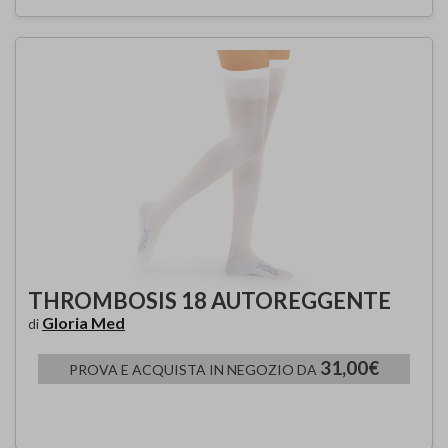
THROMBOSIS 18 AUTOREGGENTE
Gloria Med
di
31,00€
PROVA E ACQUISTA IN NEGOZIO DA