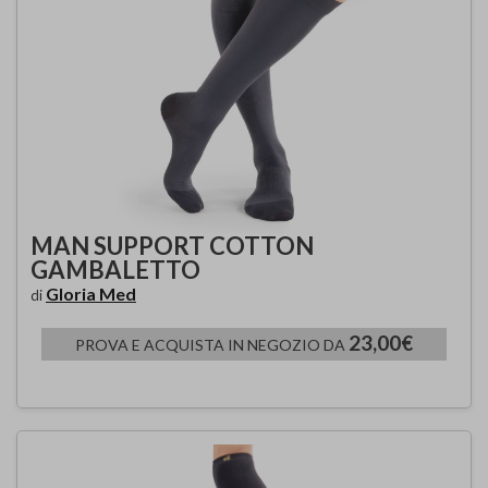
MAN SUPPORT COTTON
GAMBALETTO
Gloria Med
di
23,00€
PROVA E ACQUISTA IN NEGOZIO DA