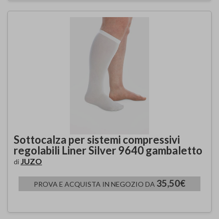
Sottocalza per sistemi compressivi
regolabili Liner Silver 9640 gambaletto
JUZO
di
35,50€
PROVA E ACQUISTA IN NEGOZIO DA