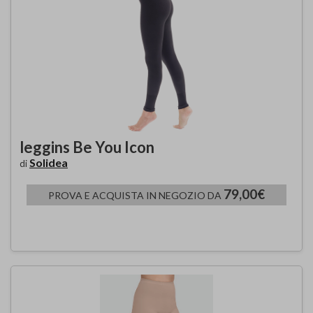
leggins Be You Icon
Solidea
di
79,00€
PROVA E ACQUISTA IN NEGOZIO DA