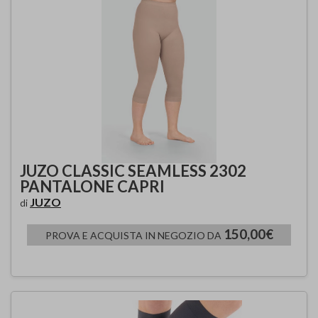
JUZO CLASSIC SEAMLESS 2302
PANTALONE CAPRI
JUZO
di
150,00€
PROVA E ACQUISTA IN NEGOZIO DA