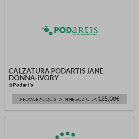
CALZATURA PODARTIS JANE
DONNA-IVORY
Podartis
di
125,00€
PROVA E ACQUISTA IN NEGOZIO DA