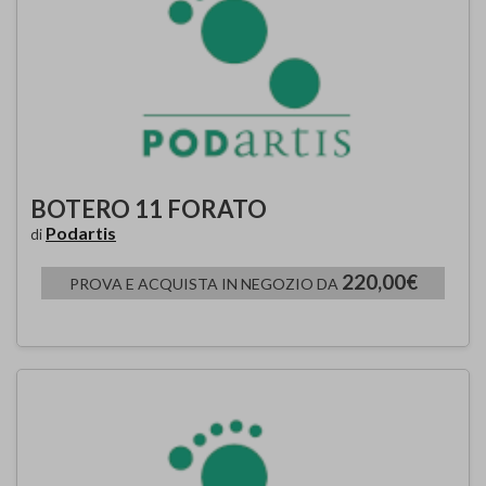
BOTERO 11 FORATO
Podartis
di
220,00€
PROVA E ACQUISTA IN NEGOZIO DA