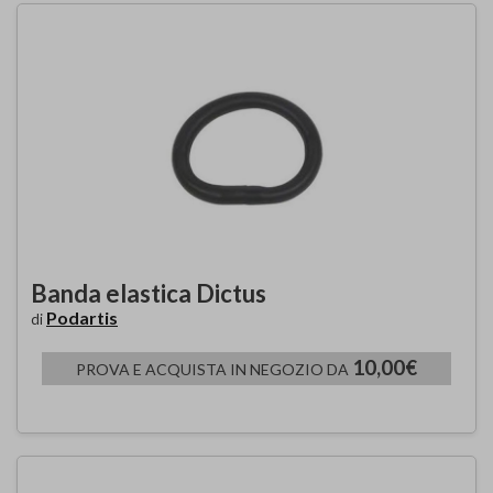
Banda elastica Dictus
Podartis
di
10,00€
PROVA E ACQUISTA IN NEGOZIO DA