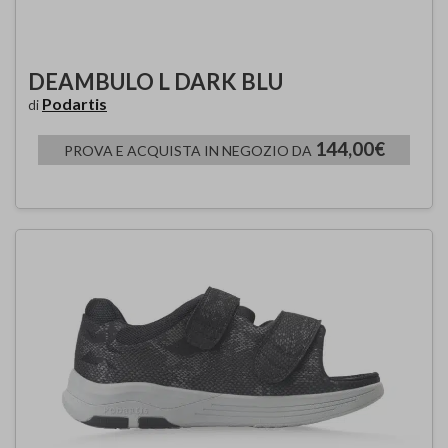
DEAMBULO L DARK BLU
Podartis
di
144,00€
PROVA E ACQUISTA IN NEGOZIO DA