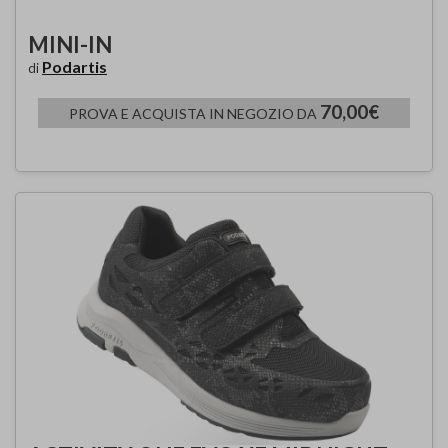
MINI-IN
Podartis
di
70,00€
PROVA E ACQUISTA IN NEGOZIO DA