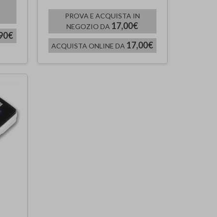
PROVA E ACQUISTA IN
17,00€
NEGOZIO DA
90€
17,00€
ACQUISTA ONLINE DA