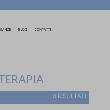
NIANZE
BLOG
CONTATTI
OTERAPIA
8 RISULTATI