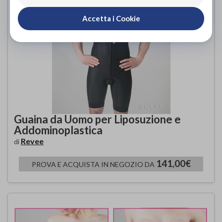
Accetta i Cookie
Guaina da Uomo per Liposuzione e
Addominoplastica
Revee
di
141,00€
PROVA E ACQUISTA IN NEGOZIO DA