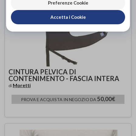
Preferenze Cookie
Accetta i Cookie
CINTURA PELVICA DI
CONTENIMENTO - FASCIA INTERA
Moretti
di
50,00€
PROVA E ACQUISTA IN NEGOZIO DA