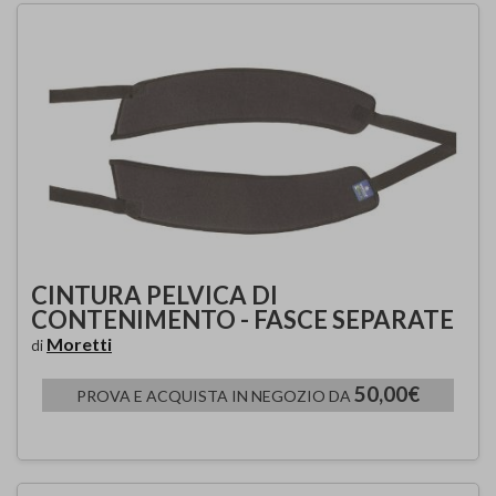
CINTURA PELVICA DI
CONTENIMENTO - FASCE SEPARATE
Moretti
di
50,00€
PROVA E ACQUISTA IN NEGOZIO DA