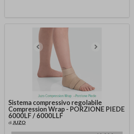
Sistema compressivo regolabile
Compression Wrap - PORZIONE PIEDE
6000LF / 6000LLF
JUZO
di