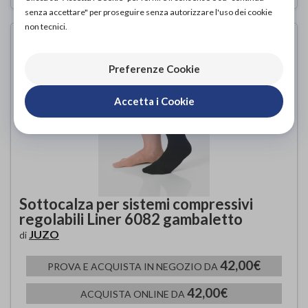
senza accettare" per proseguire senza autorizzare l'uso dei cookie
non tecnici.
Preferenze Cookie
Accetta i Cookie
Sottocalza per sistemi compressivi
regolabili Liner 6082 gambaletto
JUZO
di
42,00€
PROVA E ACQUISTA IN NEGOZIO DA
42,00€
ACQUISTA ONLINE DA