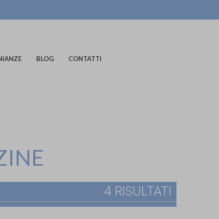
NIANZE
BLOG
CONTATTI
ZINE
4 RISULTATI