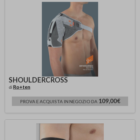
SHOULDERCROSS
Ro+ten
di
109,00€
PROVA E ACQUISTA IN NEGOZIO DA