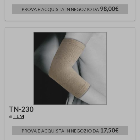
98,00€
PROVA E ACQUISTA IN NEGOZIO DA
TN-230
TLM
di
17,50€
PROVA E ACQUISTA IN NEGOZIO DA