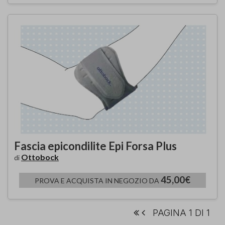
Fascia epicondilite Epi Forsa Plus
Ottobock
di
45,00€
PROVA E ACQUISTA IN NEGOZIO DA
PAGINA 1 DI 1