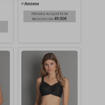
Amoena
di
PROVA E ACQUISTA IN
49,00€
NEGOZIO DA