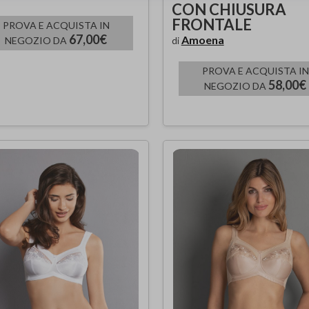
CON CHIUSURA
FRONTALE
PROVA E ACQUISTA IN
67,00€
Amoena
NEGOZIO DA
di
PROVA E ACQUISTA IN
58,00€
NEGOZIO DA