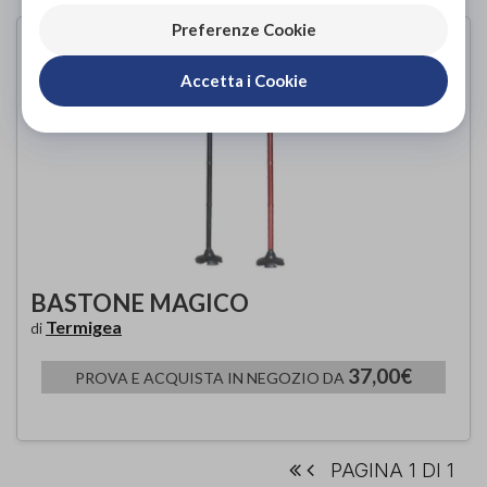
Preferenze Cookie
Accetta i Cookie
BASTONE MAGICO
Termigea
di
37,00€
PROVA E ACQUISTA IN NEGOZIO DA
PAGINA 1 DI 1