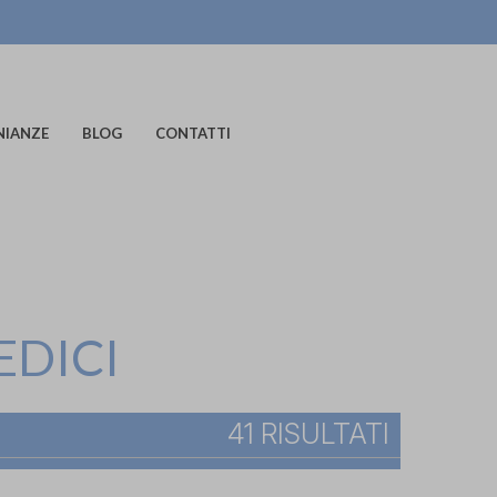
NIANZE
BLOG
CONTATTI
EDICI
41 RISULTATI