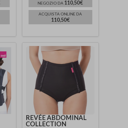
€
110,50€
NEGOZIO DA
ACQUISTA ONLINE DA
110,50€
REVÉE ABDOMINAL
COLLECTION