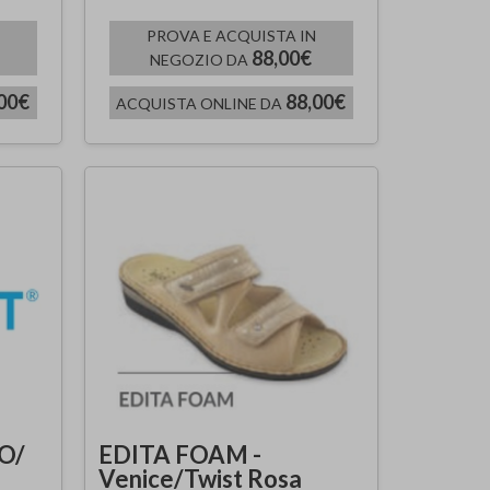
PROVA E ACQUISTA IN
88,00€
NEGOZIO DA
00€
88,00€
ACQUISTA ONLINE DA
O/
EDITA FOAM -
Venice/Twist Rosa