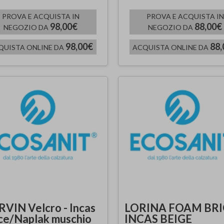
PROVA E ACQUISTA IN
PROVA E ACQUISTA IN
98,00€
88,00€
NEGOZIO DA
NEGOZIO DA
98,00€
88,
QUISTA ONLINE DA
ACQUISTA ONLINE DA
VIN Velcro - Incas
LORINA FOAM BRI
ice/Naplak muschio
INCAS BEIGE