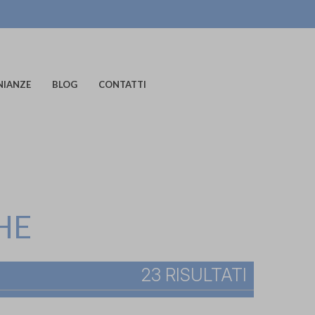
NIANZE
BLOG
CONTATTI
HE
23 RISULTATI