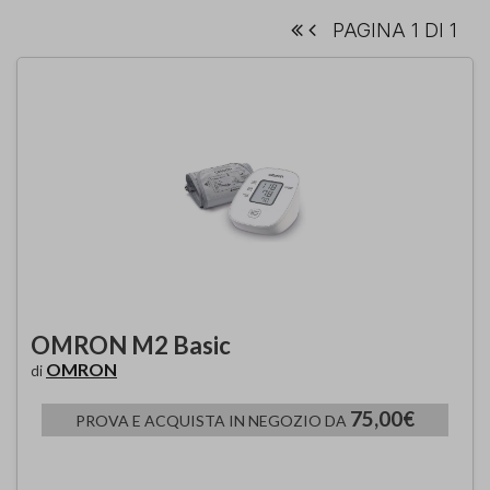
PAGINA 1 DI 1
OMRON M2 Basic
OMRON
di
75,00€
PROVA E ACQUISTA IN NEGOZIO DA