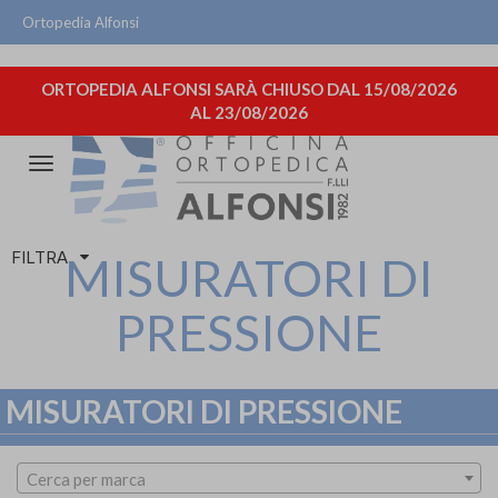
Ortopedia Alfonsi
ORTOPEDIA ALFONSI SARÀ CHIUSO DAL 15/08/2026
AL 23/08/2026
Attiva/disattiva
la
navigazione
FILTRA
MISURATORI DI
PRESSIONE
MISURATORI DI PRESSIONE
Cerca per marca