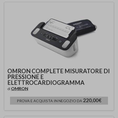
OMRON COMPLETE MISURATORE DI
PRESSIONE E
ELETTROCARDIOGRAMMA
OMRON
di
220,00€
PROVA E ACQUISTA IN NEGOZIO DA