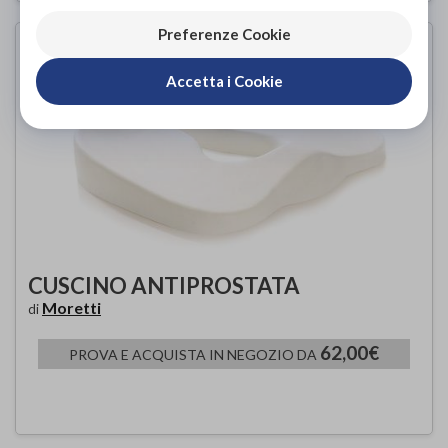
Preferenze Cookie
Accetta i Cookie
CUSCINO ANTIPROSTATA
Moretti
di
62,00€
PROVA E ACQUISTA IN NEGOZIO DA