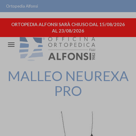
Ortopedia Alfonsi
ORTOPEDIA ALFONSI SARÀ CHIUSO DAL 15/08/2026
AL 23/08/2026
Attiva/disattiva
la
navigazione
MALLEO NEUREXA
PRO