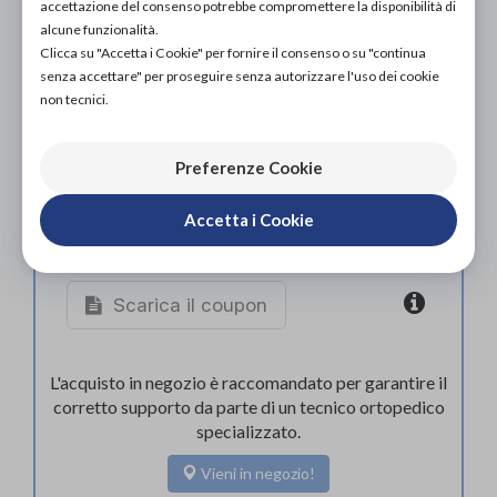
accettazione del consenso potrebbe compromettere la disponibilità di
alcune funzionalità.
Clicca su "Accetta i Cookie" per fornire il consenso o su "continua
senza accettare" per proseguire senza autorizzare l'uso dei cookie
non tecnici.
Preferenze Cookie
Accetta i Cookie
Organizza prova in negozio
Scarica il coupon
L'acquisto in negozio è raccomandato per garantire il
corretto supporto da parte di un tecnico ortopedico
specializzato.
Vieni in negozio!