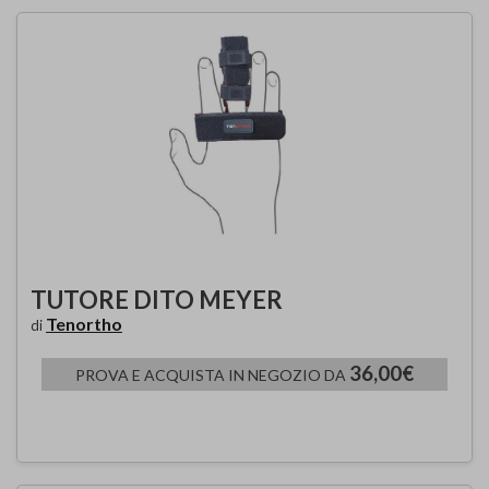
TUTORE DITO MEYER
Tenortho
di
36,00€
PROVA E ACQUISTA IN NEGOZIO DA