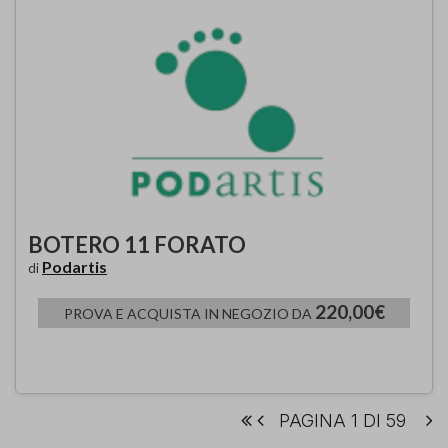
BOTERO 11 FORATO
Podartis
di
220,00€
PROVA E ACQUISTA IN NEGOZIO DA
PAGINA 1 DI 59