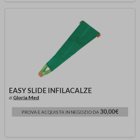
EASY SLIDE INFILACALZE
Gloria Med
di
30,00€
PROVA E ACQUISTA IN NEGOZIO DA