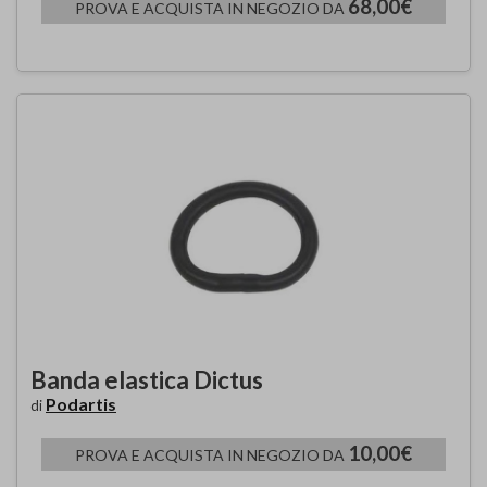
68,00€
PROVA E ACQUISTA IN NEGOZIO DA
Banda elastica Dictus
Podartis
di
10,00€
PROVA E ACQUISTA IN NEGOZIO DA