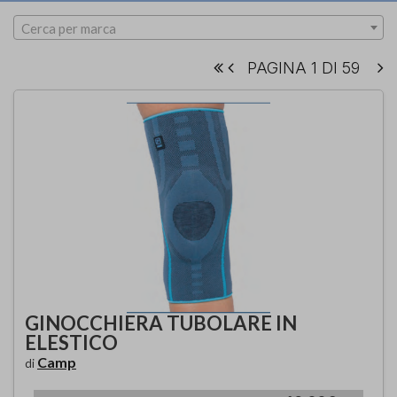
Cerca per marca
PAGINA 1 DI 59
GINOCCHIERA TUBOLARE IN
ELESTICO
Camp
di