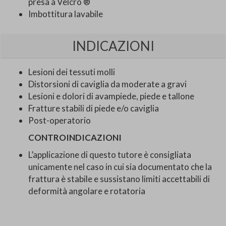
presa a Velcro ®
Imbottitura lavabile
INDICAZIONI
Lesioni dei tessuti molli
Distorsioni di caviglia da moderate a gravi
Lesioni e dolori di avampiede, piede e tallone
Fratture stabili di piede e/o caviglia
Post-operatorio
CONTROINDICAZIONI
L’applicazione di questo tutore è consigliata
unicamente nel caso in cui sia documentato che la
frattura è stabile e sussistano limiti accettabili di
deformità angolare e rotatoria