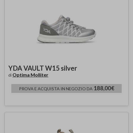
YDA VAULT W15 silver
Optima Molliter
di
188,00€
PROVA E ACQUISTA IN NEGOZIO DA