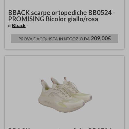
BBACK scarpe ortopediche BB0524 -
PROMISING Bicolor giallo/rosa
Bback
di
209,00€
PROVA E ACQUISTA IN NEGOZIO DA