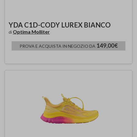
YDA C1D-CODY LUREX BIANCO
Optima Molliter
di
149,00€
PROVA E ACQUISTA IN NEGOZIO DA