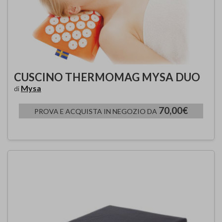
CUSCINO THERMOMAG MYSA DUO
Mysa
di
70,00€
PROVA E ACQUISTA IN NEGOZIO DA