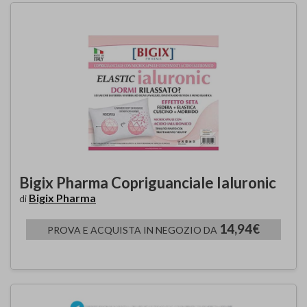
Bigix Pharma Copriguanciale Ialuronic
Bigix Pharma
di
14,94€
PROVA E ACQUISTA IN NEGOZIO DA