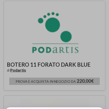
BOTERO 11 FORATO DARK BLUE
Podartis
di
220,00€
PROVA E ACQUISTA IN NEGOZIO DA