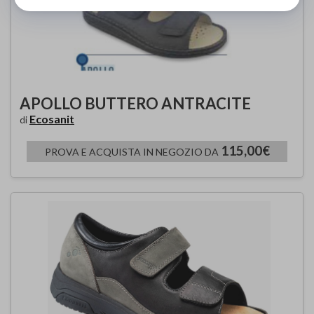
APOLLO BUTTERO ANTRACITE
Ecosanit
di
115,00€
PROVA E ACQUISTA IN NEGOZIO DA