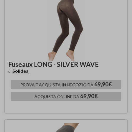
Fuseaux LONG - SILVER WAVE
Solidea
di
69,90€
PROVA E ACQUISTA IN NEGOZIO DA
69,90€
ACQUISTA ONLINE DA