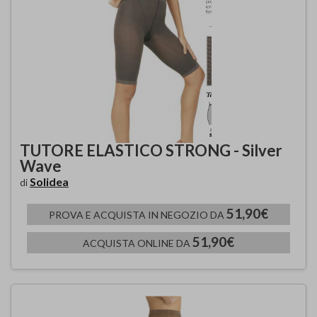
TUTORE ELASTICO STRONG - Silver
Wave
Solidea
di
51,90€
PROVA E ACQUISTA IN NEGOZIO DA
51,90€
ACQUISTA ONLINE DA