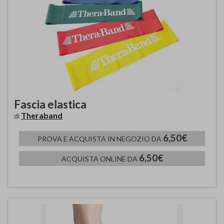
Fascia elastica
Theraband
di
6,50€
PROVA E ACQUISTA IN NEGOZIO DA
6,50€
ACQUISTA ONLINE DA