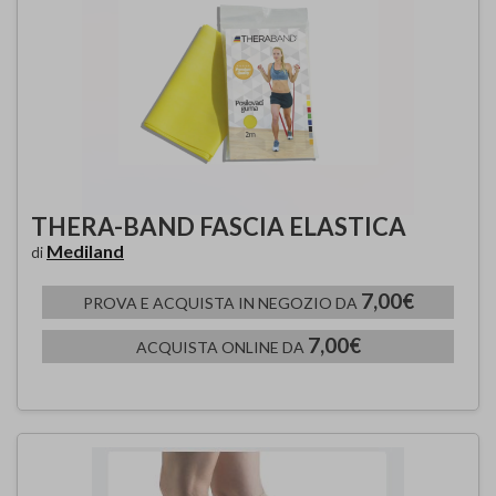
THERA-BAND FASCIA ELASTICA
Mediland
di
7,00€
PROVA E ACQUISTA IN NEGOZIO DA
7,00€
ACQUISTA ONLINE DA