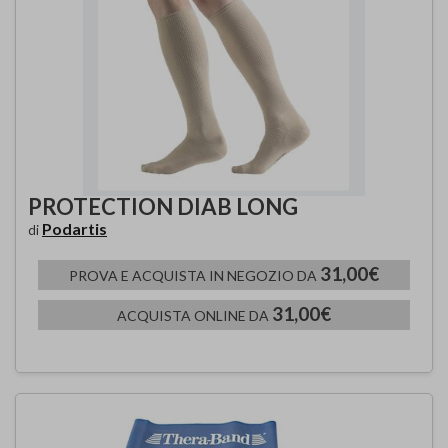
PROTECTION DIAB LONG
Podartis
di
31,00€
PROVA E ACQUISTA IN NEGOZIO DA
31,00€
ACQUISTA ONLINE DA