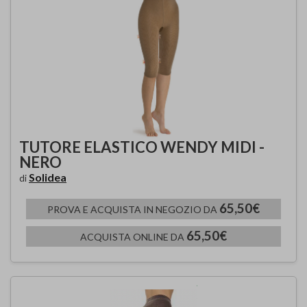
TUTORE ELASTICO WENDY MIDI -
NERO
Solidea
di
65,50€
PROVA E ACQUISTA IN NEGOZIO DA
65,50€
ACQUISTA ONLINE DA