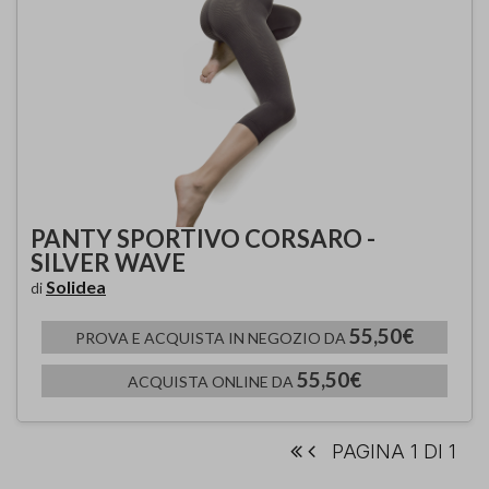
PANTY SPORTIVO CORSARO -
SILVER WAVE
Solidea
di
55,50€
PROVA E ACQUISTA IN NEGOZIO DA
55,50€
ACQUISTA ONLINE DA
PAGINA 1 DI 1