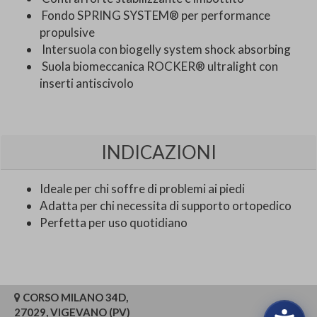
Fondo SPRING SYSTEM® per performance
propulsive
Intersuola con biogelly system shock absorbing
Suola biomeccanica ROCKER® ultralight con
inserti antiscivolo
INDICAZIONI
Ideale per chi soffre di problemi ai piedi
Adatta per chi necessita di supporto ortopedico
Perfetta per uso quotidiano
CORSO MILANO 34D,
27029, VIGEVANO (PV)