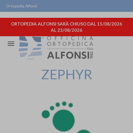
Ortopedia Alfonsi
ORTOPEDIA ALFONSI SARÀ CHIUSO DAL 15/08/2026
AL 23/08/2026
Attiva/disattiva
la
navigazione
ZEPHYR