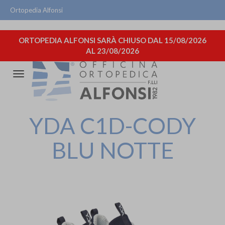
Ortopedia Alfonsi
ORTOPEDIA ALFONSI SARÀ CHIUSO DAL 15/08/2026
AL 23/08/2026
Attiva/disattiva
la
navigazione
YDA C1D-CODY
BLU NOTTE