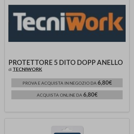
PROTETTORE 5 DITO DOPP ANELLO
TECNIWORK
di
6,80€
PROVA E ACQUISTA IN NEGOZIO DA
6,80€
ACQUISTA ONLINE DA