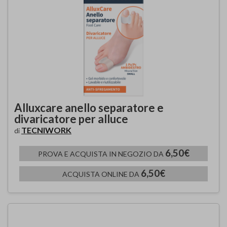
Alluxcare anello separatore e
divaricatore per alluce
TECNIWORK
di
6,50€
PROVA E ACQUISTA IN NEGOZIO DA
6,50€
ACQUISTA ONLINE DA