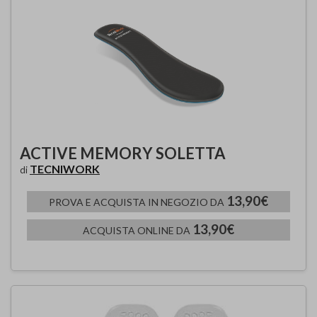
ACTIVE MEMORY SOLETTA
TECNIWORK
di
13,90€
PROVA E ACQUISTA IN NEGOZIO DA
13,90€
ACQUISTA ONLINE DA