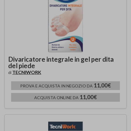
Divaricatore integrale in gel per dita
del piede
TECNIWORK
di
11,00€
PROVA E ACQUISTA IN NEGOZIO DA
11,00€
ACQUISTA ONLINE DA