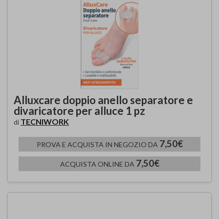
Alluxcare doppio anello separatore e
divaricatore per alluce 1 pz
TECNIWORK
di
7,50€
PROVA E ACQUISTA IN NEGOZIO DA
7,50€
ACQUISTA ONLINE DA