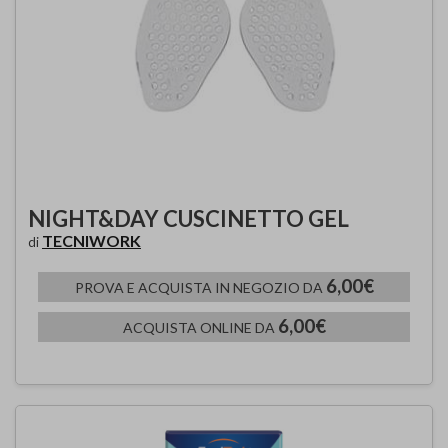
NIGHT&DAY CUSCINETTO GEL
TECNIWORK
di
6,00€
PROVA E ACQUISTA IN NEGOZIO DA
6,00€
ACQUISTA ONLINE DA