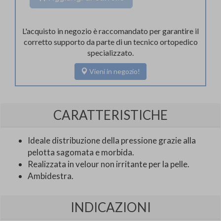
L'acquisto in negozio è raccomandato per garantire il
corretto supporto da parte di un tecnico ortopedico
specializzato.
Vieni in negozio!
CARATTERISTICHE
Ideale distribuzione della pressione grazie alla
pelotta sagomata e morbida.
Realizzata in velour non irritante per la pelle.
Ambidestra.
INDICAZIONI