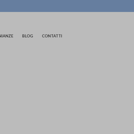
NIANZE
BLOG
CONTATTI