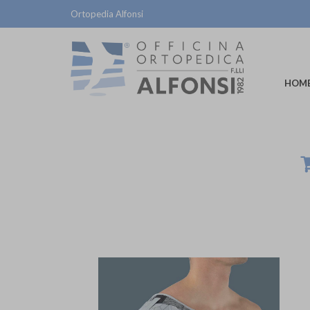
Ortopedia Alfonsi
HOM