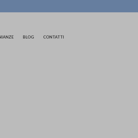
NIANZE
BLOG
CONTATTI