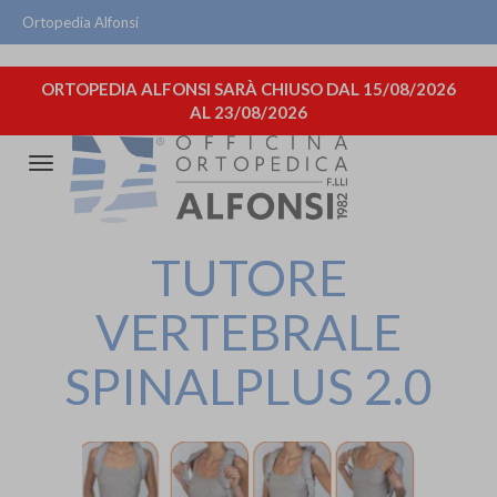
Ortopedia Alfonsi
ORTOPEDIA ALFONSI SARÀ CHIUSO DAL 15/08/2026
AL 23/08/2026
Attiva/disattiva
la
navigazione
TUTORE
VERTEBRALE
SPINALPLUS 2.0