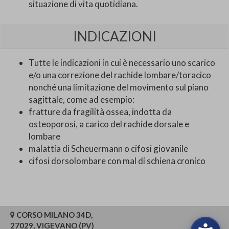
situazione di vita quotidiana.
INDICAZIONI
Tutte le indicazioni in cui è necessario uno scarico
e/o una correzione del rachide lombare/toracico
nonché una limitazione del movimento sul piano
sagittale, come ad esempio:
fratture da fragilità ossea, indotta da
osteoporosi, a carico del rachide dorsale e
lombare
malattia di Scheuermann o cifosi giovanile
cifosi dorsolombare con mal di schiena cronico
CORSO MILANO 34D,
27029, VIGEVANO (PV)