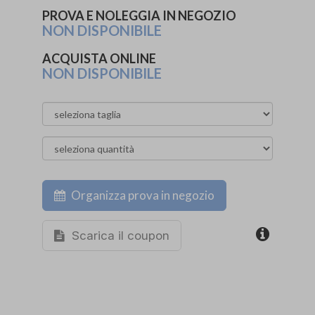
PROVA E NOLEGGIA IN NEGOZIO
NON DISPONIBILE
ACQUISTA ONLINE
NON DISPONIBILE
Organizza prova in negozio
Scarica il coupon