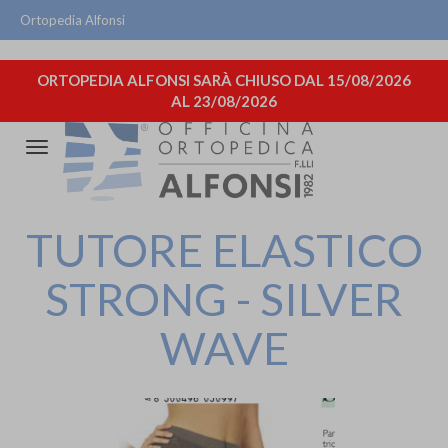
Ortopedia Alfonsi
ORTOPEDIA ALFONSI SARÀ CHIUSO DAL 15/08/2026
AL 23/08/2026
Attiva/disattiva
la
navigazione
TUTORE ELASTICO
STRONG - SILVER
WAVE