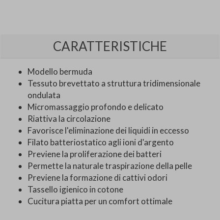
CARATTERISTICHE
Modello bermuda
Tessuto brevettato a struttura tridimensionale
ondulata
Micromassaggio profondo e delicato
Riattiva la circolazione
Favorisce l'eliminazione dei liquidi in eccesso
Filato batteriostatico agli ioni d'argento
Previene la proliferazione dei batteri
Permette la naturale traspirazione della pelle
Previene la formazione di cattivi odori
Tassello igienico in cotone
Cucitura piatta per un comfort ottimale