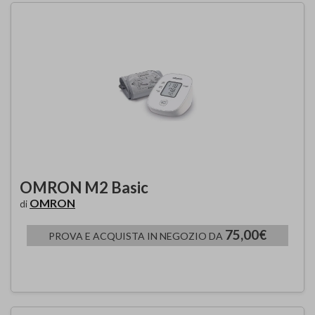
OMRON M2 Basic
OMRON
di
75,00€
PROVA E ACQUISTA IN NEGOZIO DA