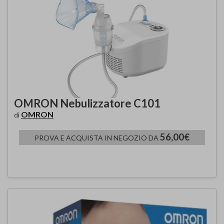
OMRON Nebulizzatore C101
OMRON
di
56,00€
PROVA E ACQUISTA IN NEGOZIO DA