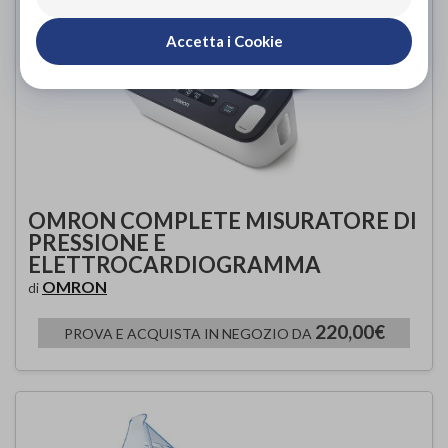
Accetta i Cookie
OMRON COMPLETE MISURATORE DI
PRESSIONE E
ELETTROCARDIOGRAMMA
OMRON
di
220,00€
PROVA E ACQUISTA IN NEGOZIO DA