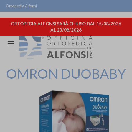
Ortopedia Alfonsi
ORTOPEDIA ALFONSI SARÀ CHIUSO DAL 15/08/2026
AL 23/08/2026
Attiva/disattiva
la
navigazione
OMRON DUOBABY