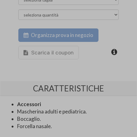
Organizza prova in negozio
Scarica il coupon
CARATTERISTICHE
Accessori
Mascherina adulti e pediatrica.
Boccaglio.
Forcella nasale.