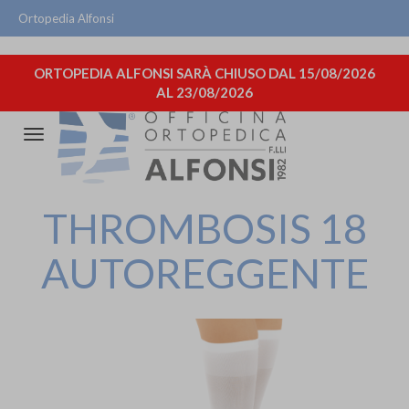
Ortopedia Alfonsi
ORTOPEDIA ALFONSI SARÀ CHIUSO DAL 15/08/2026
AL 23/08/2026
Attiva/disattiva
la
navigazione
THROMBOSIS 18
AUTOREGGENTE