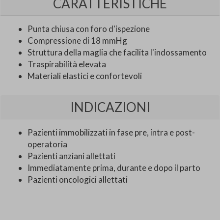
CARATTERISTICHE
Punta chiusa con foro d'ispezione
Compressione di 18 mmHg
Struttura della maglia che facilita l'indossamento
Traspirabilità elevata
Materiali elastici e confortevoli
INDICAZIONI
Pazienti immobilizzati in fase pre, intra e post-
operatoria
Pazienti anziani allettati
Immediatamente prima, durante e dopo il parto
Pazienti oncologici allettati