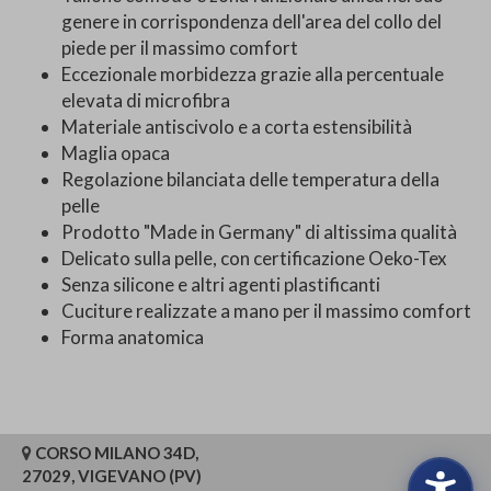
genere in corrispondenza dell'area del collo del
piede per il massimo comfort
Eccezionale morbidezza grazie alla percentuale
elevata di microfibra
Materiale antiscivolo e a corta estensibilità
Maglia opaca
Regolazione bilanciata delle temperatura della
pelle
Prodotto "Made in Germany" di altissima qualità
Delicato sulla pelle, con certificazione Oeko-Tex
Senza silicone e altri agenti plastificanti
Cuciture realizzate a mano per il massimo comfort
Forma anatomica
CORSO MILANO 34D,
27029, VIGEVANO (PV)