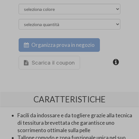
Organizza prova in negozio
Scarica il coupon
CARATTERISTICHE
Facili da indossare e da togliere grazie alla tecnica
di tessitura brevettata che garantisce uno
scorrimento ottimale sulla pelle
Tallone comodo e zona funzionale unica nel suo