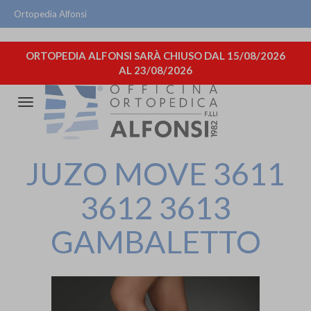
Ortopedia Alfonsi
ORTOPEDIA ALFONSI SARÀ CHIUSO DAL 15/08/2026
AL 23/08/2026
Attiva/disattiva
la
navigazione
JUZO MOVE 3611
3612 3613
GAMBALETTO