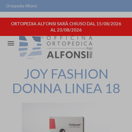
Ortopedia Alfonsi
ORTOPEDIA ALFONSI SARÀ CHIUSO DAL 15/08/2026
AL 23/08/2026
Attiva/disattiva
la
navigazione
JOY FASHION
DONNA LINEA 18