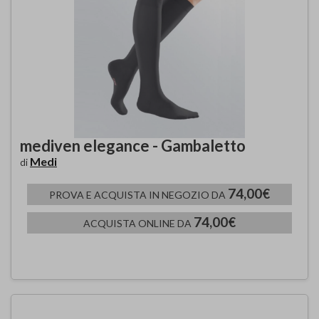
mediven elegance - Gambaletto
Medi
di
74,00€
PROVA E ACQUISTA IN NEGOZIO DA
74,00€
ACQUISTA ONLINE DA