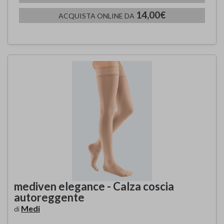
14,00€
ACQUISTA ONLINE DA
mediven elegance - Calza coscia
autoreggente
Medi
di