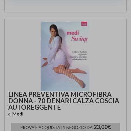
LINEA PREVENTIVA MICROFIBRA
DONNA - 70 DENARI CALZA COSCIA
AUTOREGGENTE
Medi
di
23,00€
PROVA E ACQUISTA IN NEGOZIO DA