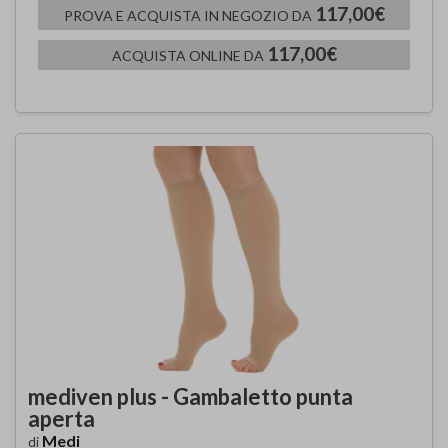
117,00€
PROVA E ACQUISTA IN NEGOZIO DA
117,00€
ACQUISTA ONLINE DA
mediven plus - Gambaletto punta
aperta
Medi
di