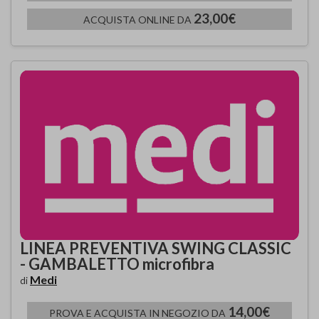
23,00€
ACQUISTA ONLINE DA
LINEA PREVENTIVA SWING CLASSIC
- GAMBALETTO microfibra
Medi
di
14,00€
PROVA E ACQUISTA IN NEGOZIO DA