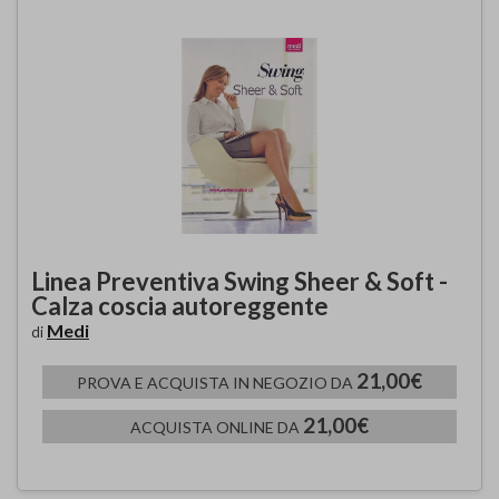
Linea Preventiva Swing Sheer & Soft -
Calza coscia autoreggente
Medi
di
21,00€
PROVA E ACQUISTA IN NEGOZIO DA
21,00€
ACQUISTA ONLINE DA