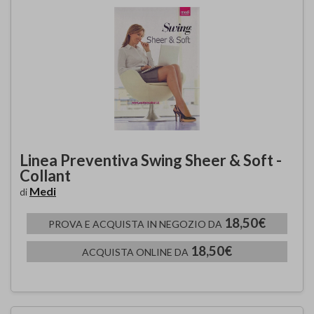
Linea Preventiva Swing Sheer & Soft -
Collant
Medi
di
18,50€
PROVA E ACQUISTA IN NEGOZIO DA
18,50€
ACQUISTA ONLINE DA