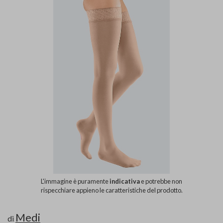
L'immagine è puramente
indicativa
e potrebbe non
rispecchiare appieno le caratteristiche del prodotto.
Medi
di