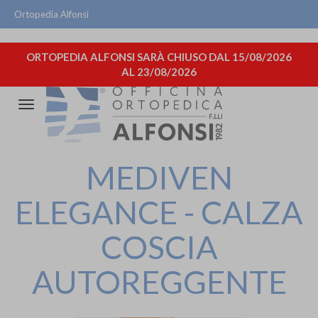
Ortopedia Alfonsi
ORTOPEDIA ALFONSI SARÀ CHIUSO DAL 15/08/2026
AL 23/08/2026
Attiva/disattiva
la
navigazione
MEDIVEN
ELEGANCE - CALZA
COSCIA
AUTOREGGENTE