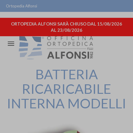
Ortopedia Alfonsi
ORTOPEDIA ALFONSI SARÀ CHIUSO DAL 15/08/2026
AL 23/08/2026
Attiva/disattiva
la
navigazione
BATTERIA
RICARICABILE
INTERNA MODELLI