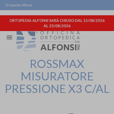
Ortopedia Alfonsi
ORTOPEDIA ALFONSI SARÀ CHIUSO DAL 15/08/2026
AL 23/08/2026
Attiva/disattiva
la
navigazione
ROSSMAX
MISURATORE
PRESSIONE X3 C/AL