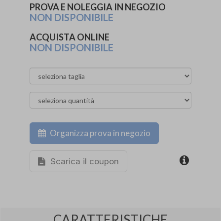
PROVA E NOLEGGIA IN NEGOZIO
NON DISPONIBILE
ACQUISTA ONLINE
NON DISPONIBILE
Organizza prova in negozio
Scarica il coupon
CARATTERISTICHE