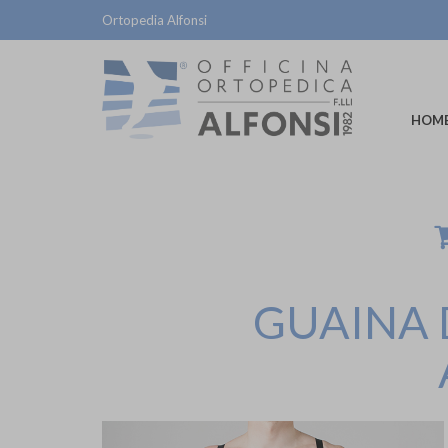
Ortopedia Alfonsi
HOM
GUAINA 