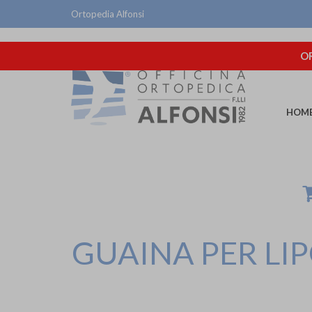
Ortopedia Alfonsi
OR
HOM
GUAINA PER LIP