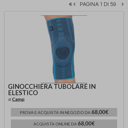
PAGINA 1 DI 59
GINOCCHIERA TUBOLARE IN
ELESTICO
Camp
di
68,00€
PROVA E ACQUISTA IN NEGOZIO DA
68,00€
ACQUISTA ONLINE DA