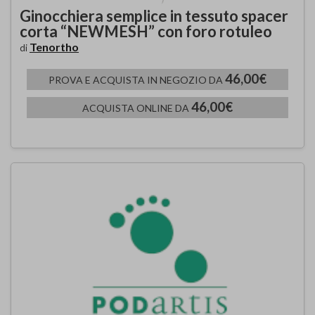
Ginocchiera semplice in tessuto spacer
corta “NEWMESH” con foro rotuleo
Tenortho
di
46,00€
PROVA E ACQUISTA IN NEGOZIO DA
46,00€
ACQUISTA ONLINE DA