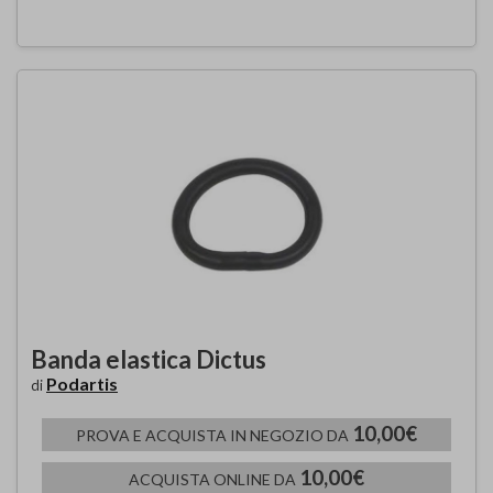
Banda elastica Dictus
Podartis
di
10,00€
PROVA E ACQUISTA IN NEGOZIO DA
10,00€
ACQUISTA ONLINE DA