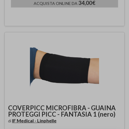
34,00€
ACQUISTA ONLINE DA
COVERPICC MICROFIBRA - GUAINA
PROTEGGI PICC - FANTASIA 1 (nero)
IF Medical - Linphelle
di