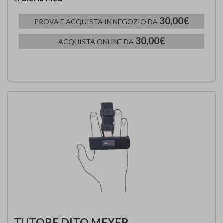
30,00€
PROVA E ACQUISTA IN NEGOZIO DA
30,00€
ACQUISTA ONLINE DA
TUTORE DITO MEYER