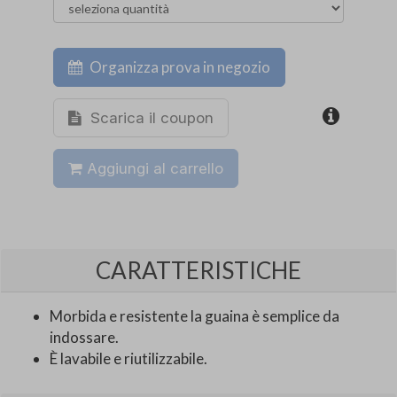
Organizza prova in negozio
Scarica il coupon
Aggiungi al carrello
CARATTERISTICHE
Morbida e resistente la guaina è semplice da
indossare.
È lavabile e riutilizzabile.