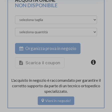
NON DISPONIBILE
Organizza prova in negozio
Scarica il coupon
L'acquisto in negozio è raccomandato per garantire il
corretto supporto da parte di un tecnico ortopedico
specializzato.
Vieni in negozio!