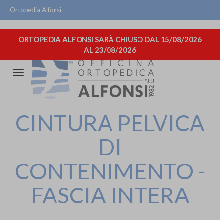
Ortopedia Alfonsi
ORTOPEDIA ALFONSI SARÀ CHIUSO DAL 15/08/2026
AL 23/08/2026
Attiva/disattiva
la
navigazione
CINTURA PELVICA
DI
CONTENIMENTO -
FASCIA INTERA