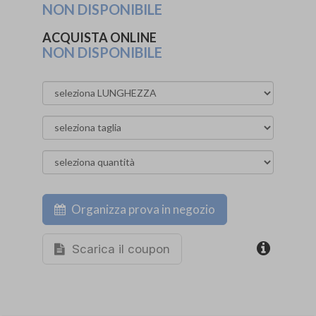
NON DISPONIBILE
ACQUISTA ONLINE
NON DISPONIBILE
Organizza prova in negozio
Scarica il coupon