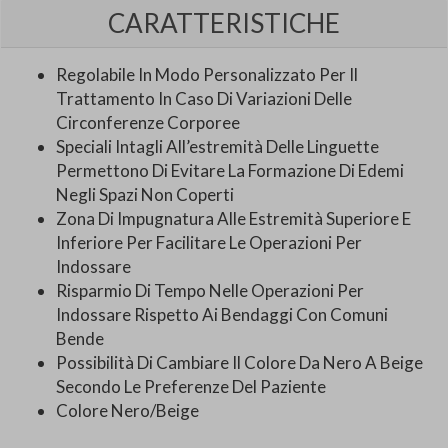
CARATTERISTICHE
Regolabile In Modo Personalizzato Per Il
Trattamento In Caso Di Variazioni Delle
Circonferenze Corporee
Speciali Intagli All’estremità Delle Linguette
Permettono Di Evitare La Formazione Di Edemi
Negli Spazi Non Coperti
Zona Di Impugnatura Alle Estremità Superiore E
Inferiore Per Facilitare Le Operazioni Per
Indossare
Risparmio Di Tempo Nelle Operazioni Per
Indossare Rispetto Ai Bendaggi Con Comuni
Bende
Possibilità Di Cambiare Il Colore Da Nero A Beige
Secondo Le Preferenze Del Paziente
Colore Nero/Beige