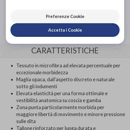
Scarica il coupon
Preferenze Cookie
Accetta i Cookie
TAGLIA
CARATTERISTICHE
Tessuto in microfibra ad elevata percentuale per
eccezionale morbidezza
Maglia opaca, dall’aspetto discreto e naturale
sotto gli indumenti
Elevata elasticità per una forma ottimale e
vestibilità anatomica su coscia e gamba
Zona punta particolarmente morbida per
maggiore libertà di movimento e minore pressione
sulle dita
Tallone rinforzato per lunga durata e