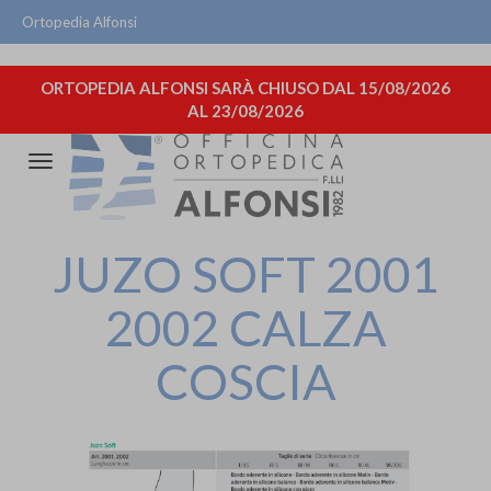
Ortopedia Alfonsi
ORTOPEDIA ALFONSI SARÀ CHIUSO DAL 15/08/2026
AL 23/08/2026
Attiva/disattiva
la
navigazione
JUZO SOFT 2001
2002 CALZA
COSCIA